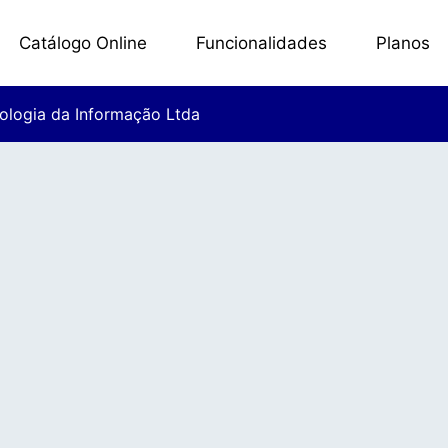
Catálogo Online
Funcionalidades
Planos
ologia da Informação Ltda